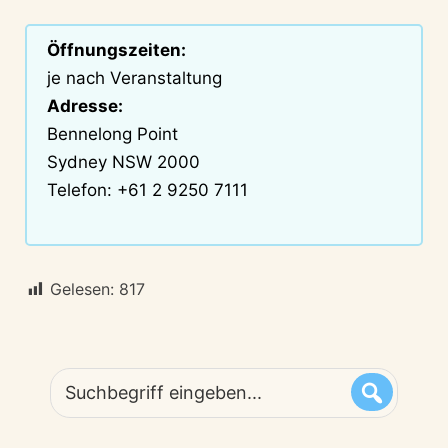
Öffnungszeiten:
je nach Veranstaltung
Adresse:
Bennelong Point
Sydney NSW 2000
Telefon: +61 2 9250 7111
Gelesen:
817
Suchbegriff
eingeben...