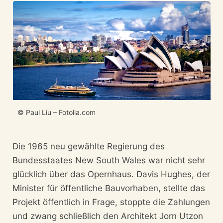
© Paul Liu – Fotolia.com
Die 1965 neu gewählte Regierung des
Bundesstaates New South Wales war nicht sehr
glücklich über das Opernhaus. Davis Hughes, der
Minister für öffentliche Bauvorhaben, stellte das
Projekt öffentlich in Frage, stoppte die Zahlungen
und zwang schließlich den Architekt Jorn Utzon