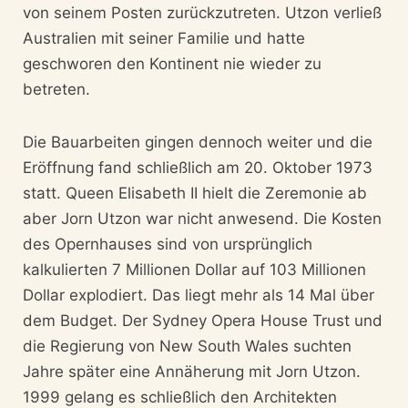
von seinem Posten zurückzutreten. Utzon verließ
Australien mit seiner Familie und hatte
geschworen den Kontinent nie wieder zu
betreten.
Die Bauarbeiten gingen dennoch weiter und die
Eröffnung fand schließlich am 20. Oktober 1973
statt. Queen Elisabeth II hielt die Zeremonie ab
aber Jorn Utzon war nicht anwesend. Die Kosten
des Opernhauses sind von ursprünglich
kalkulierten 7 Millionen Dollar auf 103 Millionen
Dollar explodiert. Das liegt mehr als 14 Mal über
dem Budget. Der Sydney Opera House Trust und
die Regierung von New South Wales suchten
Jahre später eine Annäherung mit Jorn Utzon.
1999 gelang es schließlich den Architekten