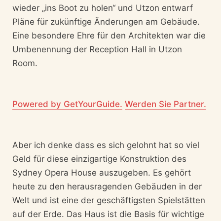
wieder „ins Boot zu holen“ und Utzon entwarf
Pläne für zukünftige Änderungen am Gebäude.
Eine besondere Ehre für den Architekten war die
Umbenennung der Reception Hall in Utzon
Room.
Powered by GetYourGuide.
Werden Sie Partner.
Aber ich denke dass es sich gelohnt hat so viel
Geld für diese einzigartige Konstruktion des
Sydney Opera House auszugeben. Es gehört
heute zu den herausragenden Gebäuden in der
Welt und ist eine der geschäftigsten Spielstätten
auf der Erde. Das Haus ist die Basis für wichtige