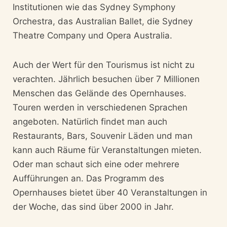
Institutionen wie das Sydney Symphony
Orchestra, das Australian Ballet, die Sydney
Theatre Company und Opera Australia.
Auch der Wert für den Tourismus ist nicht zu
verachten. Jährlich besuchen über 7 Millionen
Menschen das Gelände des Opernhauses.
Touren werden in verschiedenen Sprachen
angeboten. Natürlich findet man auch
Restaurants, Bars, Souvenir Läden und man
kann auch Räume für Veranstaltungen mieten.
Oder man schaut sich eine oder mehrere
Aufführungen an. Das Programm des
Opernhauses bietet über 40 Veranstaltungen in
der Woche, das sind über 2000 in Jahr.