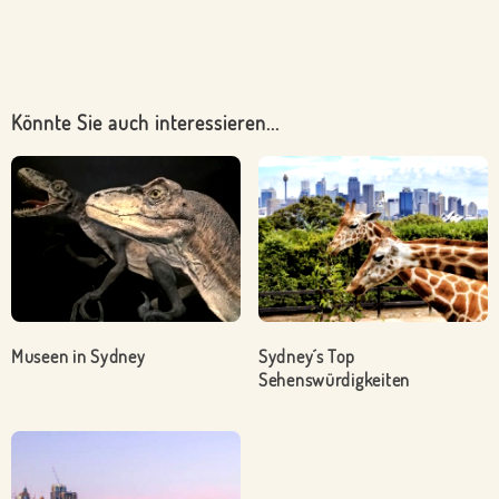
Könnte Sie auch interessieren...
Museen in Sydney
Sydney´s Top
Sehenswürdigkeiten