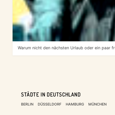
Warum nicht den nächsten Urlaub oder ein paar fr
STÄDTE IN DEUTSCHLAND
Footer
BERLIN
DÜSSELDORF
HAMBURG
MÜNCHEN