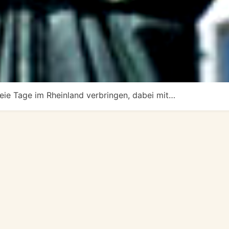
eie Tage im Rheinland verbringen, dabei mit…