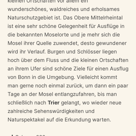
kleinen Ortschaften vor allem ein
wunderschönes, waldreiches und erholsames
Naturschutzgebiet ist. Das Obere Mittelrheintal
ist eine sehr schöne Gelegenheit für Ausflüge in
die bekannten Moselorte und je mehr sich die
Mosel ihrer Quelle zuwendet, desto gewundener
wird ihr Verlauf. Burgen und Schlösser liegen
hoch über dem Fluss und die kleinen Ortschaften
an ihrem Ufer sind schöne Ziele für einen Ausflug
von Bonn in die Umgebung. Vielleicht kommt
man gerne noch einmal zurück, um dann ein paar
Tage an der Mosel entlangzufahren, bis man
schließlich nach
Trier
gelangt, wo wieder neue
zahlreiche Sehenswürdigkeiten und
Naturspektakel auf die Erkundung warten.