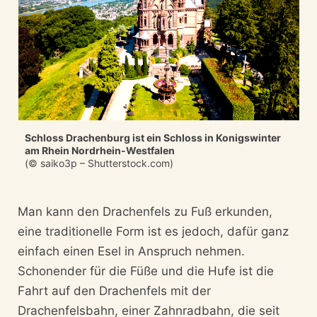
Schloss Drachenburg ist ein Schloss in Konigswinter
am Rhein Nordrhein-Westfalen
(© saiko3p – Shutterstock.com)
Man kann den Drachenfels zu Fuß erkunden,
eine traditionelle Form ist es jedoch, dafür ganz
einfach einen Esel in Anspruch nehmen.
Schonender für die Füße und die Hufe ist die
Fahrt auf den Drachenfels mit der
Drachenfelsbahn, einer Zahnradbahn, die seit