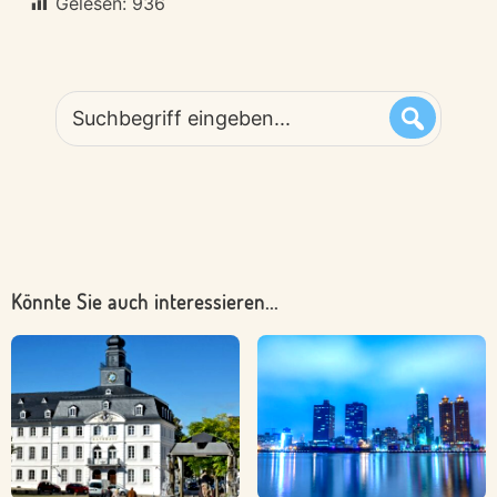
Gelesen:
936
Suchbegriff
eingeben...
Könnte Sie auch interessieren...