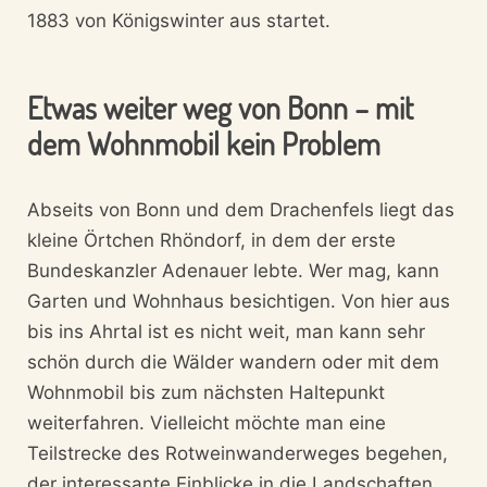
1883 von Königswinter aus startet.
Etwas weiter weg von Bonn – mit
dem Wohnmobil kein Problem
Abseits von Bonn und dem Drachenfels liegt das
kleine Örtchen Rhöndorf, in dem der erste
Bundeskanzler Adenauer lebte. Wer mag, kann
Garten und Wohnhaus besichtigen. Von hier aus
bis ins Ahrtal ist es nicht weit, man kann sehr
schön durch die Wälder wandern oder mit dem
Wohnmobil bis zum nächsten Haltepunkt
weiterfahren. Vielleicht möchte man eine
Teilstrecke des Rotweinwanderweges begehen,
der interessante Einblicke in die Landschaften