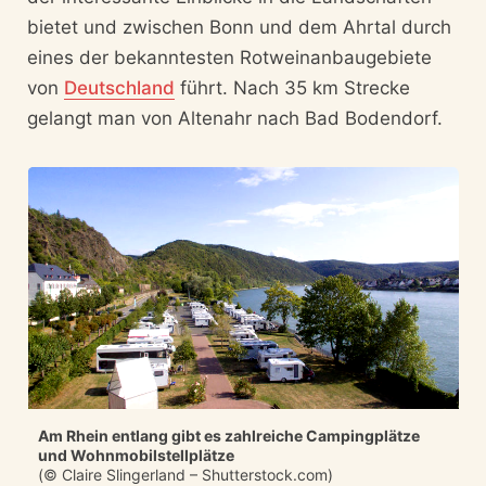
bietet und zwischen Bonn und dem Ahrtal durch
eines der bekanntesten Rotweinanbaugebiete
von
Deutschland
führt. Nach 35 km Strecke
gelangt man von Altenahr nach Bad Bodendorf.
Am Rhein entlang gibt es zahlreiche Campingplätze
und Wohnmobilstellplätze
(© Claire Slingerland – Shutterstock.com)