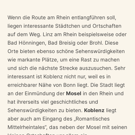
Wenn die Route am Rhein entlangführen soll,
liegen interessante Städtchen und Ortschaften
auf dem Weg. Linz am Rhein beispielsweise oder
Bad Hönningen, Bad Breisig oder Brohl. Diese
Orte bieten ebenso schöne Sehenswürdigkeiten
wie markante Plätze, um eine Rast zu machen
und sich die nächste Strecke auszusuchen. Sehr
interessant ist Koblenz nicht nur, weil es in
erreichbarer Nähe von Bonn liegt. Die Stadt liegt
an der Einmündung der
Mosel
in den Rhein und
hat ihrerseits viel geschichtliches und
Sehenswürdigkeiten zu bieten.
Koblenz
liegt
aber auch am Eingang des „Romantisches
Mittelrheintales“, das neben der Mosel mit seinen