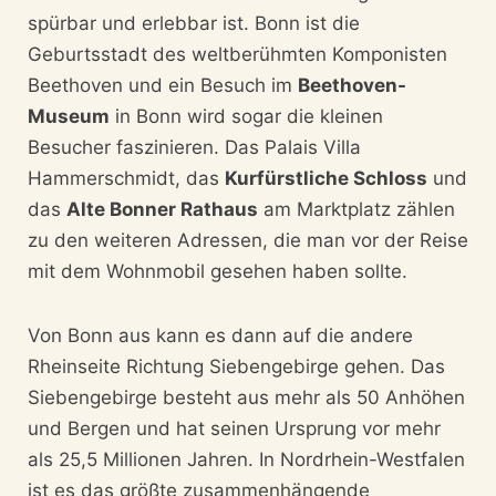
spürbar und erlebbar ist. Bonn ist die
Geburtsstadt des weltberühmten Komponisten
Beethoven und ein Besuch im
Beethoven-
Museum
in Bonn wird sogar die kleinen
Besucher faszinieren. Das Palais Villa
Hammerschmidt, das
Kurfürstliche Schloss
und
das
Alte Bonner Rathaus
am Marktplatz zählen
zu den weiteren Adressen, die man vor der Reise
mit dem Wohnmobil gesehen haben sollte.
Von Bonn aus kann es dann auf die andere
Rheinseite Richtung Siebengebirge gehen. Das
Siebengebirge besteht aus mehr als 50 Anhöhen
und Bergen und hat seinen Ursprung vor mehr
als 25,5 Millionen Jahren. In Nordrhein-Westfalen
ist es das größte zusammenhängende