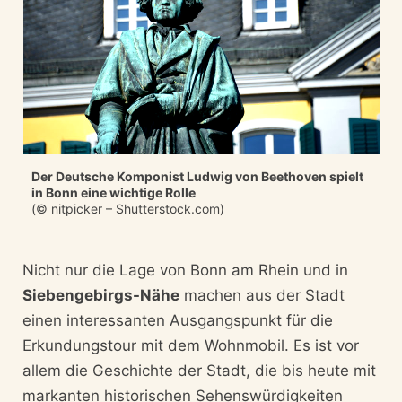
Der Deutsche Komponist Ludwig von Beethoven spielt
in Bonn eine wichtige Rolle
(© nitpicker – Shutterstock.com)
Nicht nur die Lage von Bonn am Rhein und in
Siebengebirgs-Nähe
machen aus der Stadt
einen interessanten Ausgangspunkt für die
Erkundungstour mit dem Wohnmobil. Es ist vor
allem die Geschichte der Stadt, die bis heute mit
markanten historischen Sehenswürdigkeiten