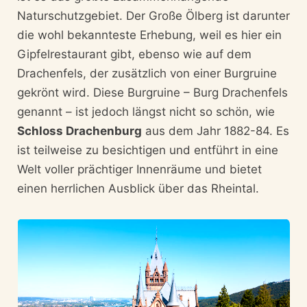
Naturschutzgebiet. Der Große Ölberg ist darunter
die wohl bekannteste Erhebung, weil es hier ein
Gipfelrestaurant gibt, ebenso wie auf dem
Drachenfels, der zusätzlich von einer Burgruine
gekrönt wird. Diese Burgruine – Burg Drachenfels
genannt – ist jedoch längst nicht so schön, wie
Schloss Drachenburg
aus dem Jahr 1882-84. Es
ist teilweise zu besichtigen und entführt in eine
Welt voller prächtiger Innenräume und bietet
einen herrlichen Ausblick über das Rheintal.