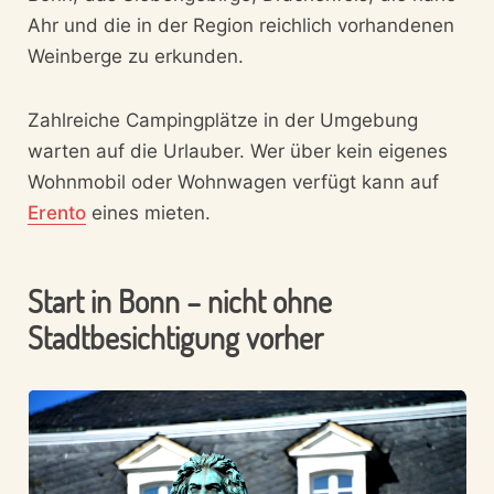
Ahr und die in der Region reichlich vorhandenen
Weinberge zu erkunden.
Zahlreiche Campingplätze in der Umgebung
warten auf die Urlauber. Wer über kein eigenes
Wohnmobil oder Wohnwagen verfügt kann auf
Erento
eines mieten.
Start in Bonn – nicht ohne
Stadtbesichtigung vorher