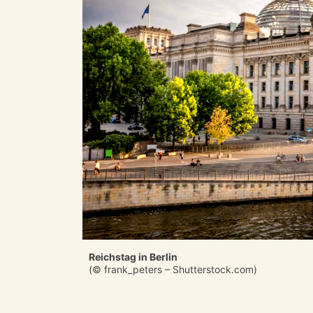
Reichstag in Berlin
(© frank_peters – Shutterstock.com)