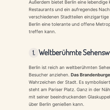
Außerdem bietet Berlin eine lebendige 
Restaurants und ein aufregendes Nacht
verschiedenen Stadtteilen einzigartige
Berlin eine tolerante und offene Metro
treffen kann.
Weltberühmte Sehenswü
Berlin ist reich an weltberühmten Sehe
Besucher anziehen.
Das Brandenburge
Wahrzeichen der Stadt. Es symbolisier
steht am Pariser Platz. Ganz in der Nä
mit seiner beeindruckenden Glaskuppel
über Berlin genießen kann.