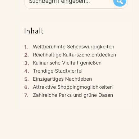
eingeben...
Inhalt
Weltberühmte Sehenswürdigkeiten
Reichhaltige Kulturszene entdecken
Kulinarische Vielfalt genießen
Trendige Stadtviertel
Einzigartiges Nachtleben
Attraktive Shoppingmöglichkeiten
Zahlreiche Parks und grüne Oasen