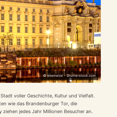
© elxeneize - Shutterstock.com
Stadt voller Geschichte, Kultur und Vielfalt.
en wie das Brandenburger Tor, die
y ziehen jedes Jahr Millionen Besucher an.