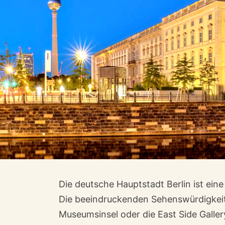
Die deutsche Hauptstadt Berlin ist eine 
Die beeindruckenden Sehenswürdigkeit
Museumsinsel oder die East Side Galler