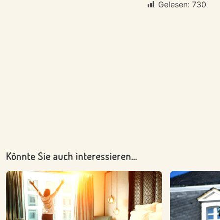
Gelesen:
730
Könnte Sie auch interessieren...