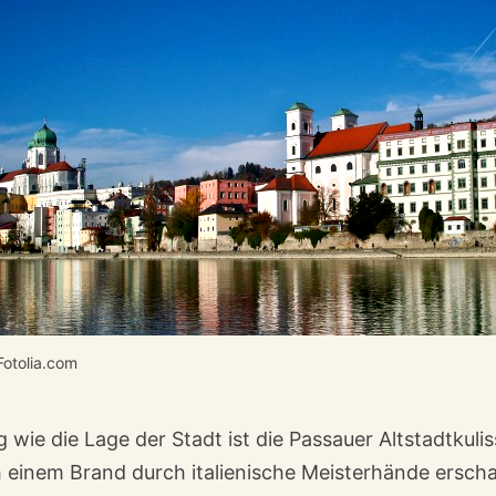
Fotolia.com
 wie die Lage der Stadt ist die Passauer Altstadtkuliss
 einem Brand durch italienische Meisterhände erscha