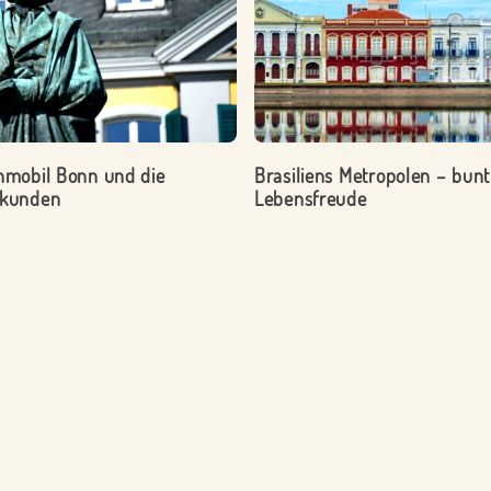
mobil Bonn und die
Brasiliens Metropolen – bunt
kunden
Lebensfreude