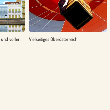
 und voller
Vielseitiges Oberösterreich