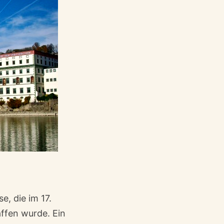
e, die im 17.
ffen wurde. Ein