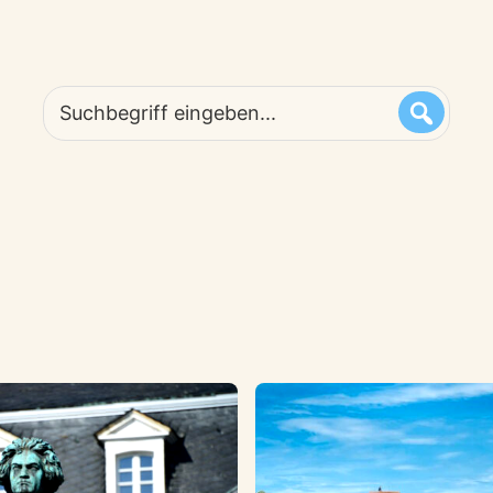
Suchbegriff
eingeben...