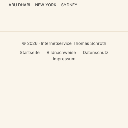
ABU DHABI
NEW YORK
SYDNEY
© 2026 · Internetservice Thomas Schroth
Startseite
Bildnachweise
Datenschutz
Impressum