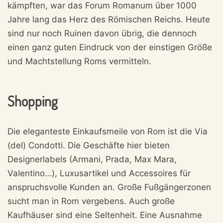
kämpften, war das Forum Romanum über 1000
Jahre lang das Herz des Römischen Reichs. Heute
sind nur noch Ruinen davon übrig, die dennoch
einen ganz guten Eindruck von der einstigen Größe
und Machtstellung Roms vermitteln.
Shopping
Die eleganteste Einkaufsmeile von Rom ist die Via
(del) Condotti. Die Geschäfte hier bieten
Designerlabels (Armani, Prada, Max Mara,
Valentino…), Luxusartikel und Accessoires für
anspruchsvolle Kunden an. Große Fußgängerzonen
sucht man in Rom vergebens. Auch große
Kaufhäuser sind eine Seltenheit. Eine Ausnahme