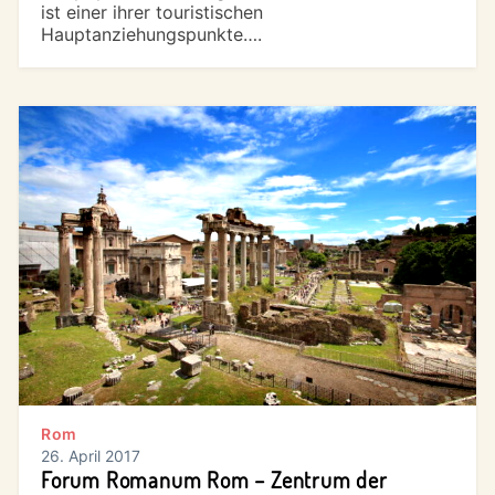
ist einer ihrer touristischen
Hauptanziehungspunkte….
Rom
26. April 2017
Forum Romanum Rom – Zentrum der