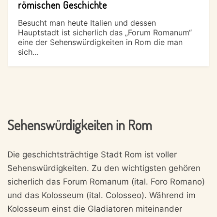
römischen Geschichte
Besucht man heute Italien und dessen
Hauptstadt ist sicherlich das „Forum Romanum“
eine der Sehenswürdigkeiten in Rom die man
sich…
Sehenswürdigkeiten in Rom
Die geschichtsträchtige Stadt Rom ist voller
Sehenswürdigkeiten. Zu den wichtigsten gehören
sicherlich das Forum Romanum (ital. Foro Romano)
und das Kolosseum (ital. Colosseo). Während im
Kolosseum einst die Gladiatoren miteinander