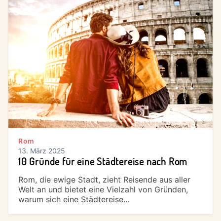
Rom
13. März 2025
10 Gründe für eine Städtereise nach Rom
Rom, die ewige Stadt, zieht Reisende aus aller
Welt an und bietet eine Vielzahl von Gründen,
warum sich eine Städtereise…