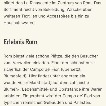
bildet das La Rinascente im Zentrum von Rom. Das
Sortiment reicht von Bekleidung, Wäsche über
weiteren Textilien und Accessoires bis hin zu
Haushaltswaren.
Erlebnis Rom
Rom bietet viele schöne Plätze, die den Besucher
zum Verweilen einladen. Einer der schönsten ist
sicherlich der Campo de’ Fiori (übersetzt:
Blumenfeld). Hier findet unter anderem ein
wundervoller Markt statt, auf dem zahlreiche
Blumen-, Lebensmittel- und Obststände ihre Waren
anbieten. Eingerahmt wird der Campo de’ Fiori von
typischen römischen Gebäuden und Palästen.