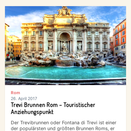
Rom
26. April 2017
Trevi Brunnen Rom – Touristischer
Anziehungspunkt
Der Trevibrunnen oder Fontana di Trevi ist einer
der populärsten und größten Brunnen Roms, er