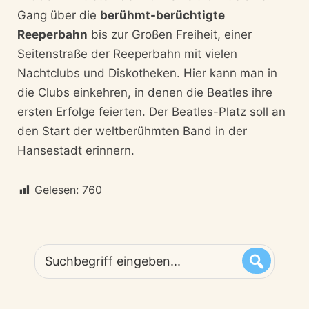
Gang über die
berühmt-berüchtigte
Reeperbahn
bis zur Großen Freiheit, einer
Seitenstraße der Reeperbahn mit vielen
Nachtclubs und Diskotheken. Hier kann man in
die Clubs einkehren, in denen die Beatles ihre
ersten Erfolge feierten. Der Beatles-Platz soll an
den Start der weltberühmten Band in der
Hansestadt erinnern.
Gelesen:
760
Suchbegriff
eingeben...