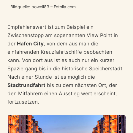
Bildquelle: powell83 – Fotolia.com
Empfehlenswert ist zum Beispiel ein
Zwischenstopp am sogenannten View Point in
der
Hafen City
, von dem aus man die
einfahrenden Kreuzfahrtschiffe beobachten
kann. Von dort aus ist es auch nur ein kurzer
Spaziergang bis in die historische Speicherstadt.
Nach einer Stunde ist es möglich die
Stadtrundfahrt
bis zu dem nächsten Ort, der
den Mitfahrern einen Ausstieg wert erscheint,
fortzusetzen.