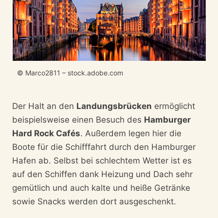
© Marco2811 – stock.adobe.com
Der Halt an den
Landungsbrücken
ermöglicht
beispielsweise einen Besuch des
Hamburger
Hard Rock Cafés
. Außerdem legen hier die
Boote für die Schifffahrt durch den Hamburger
Hafen ab. Selbst bei schlechtem Wetter ist es
auf den Schiffen dank Heizung und Dach sehr
gemütlich und auch kalte und heiße Getränke
sowie Snacks werden dort ausgeschenkt.