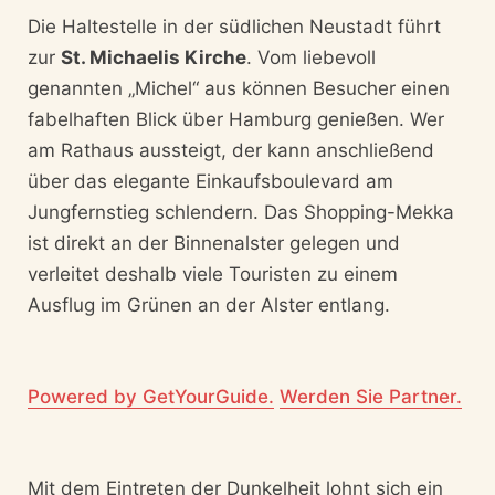
Die Haltestelle in der südlichen Neustadt führt
zur
St. Michaelis Kirche
. Vom liebevoll
genannten „Michel“ aus können Besucher einen
fabelhaften Blick über Hamburg genießen. Wer
am Rathaus aussteigt, der kann anschließend
über das elegante Einkaufsboulevard am
Jungfernstieg schlendern. Das Shopping-Mekka
ist direkt an der Binnenalster gelegen und
verleitet deshalb viele Touristen zu einem
Ausflug im Grünen an der Alster entlang.
Powered by GetYourGuide.
Werden Sie Partner.
Mit dem Eintreten der Dunkelheit lohnt sich ein