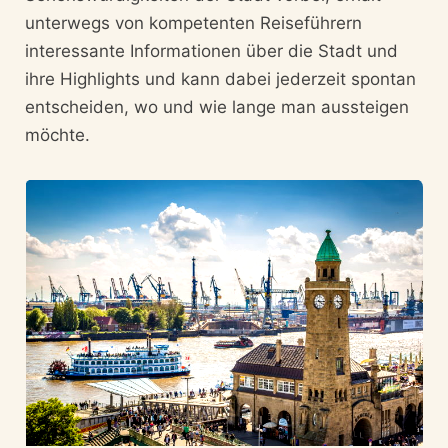
unterwegs von kompetenten Reiseführern
interessante Informationen über die Stadt und
ihre Highlights und kann dabei jederzeit spontan
entscheiden, wo und wie lange man aussteigen
möchte.