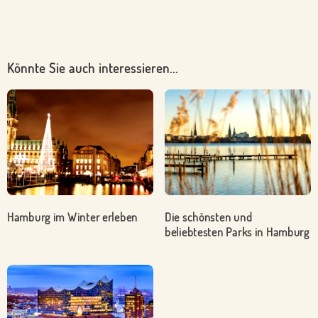
Könnte Sie auch interessieren...
Hamburg im Winter erleben
Die schönsten und
beliebtesten Parks in Hamburg