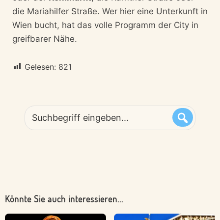
die Mariahilfer Straße. Wer hier eine Unterkunft in
Wien bucht, hat das volle Programm der City in
greifbarer Nähe.
Gelesen:
821
Suchbegriff
eingeben...
Könnte Sie auch interessieren...