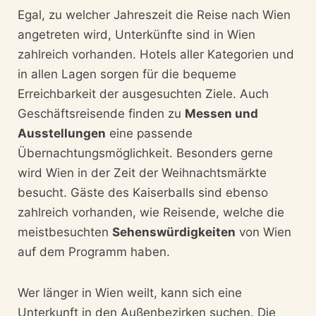
Egal, zu welcher Jahreszeit die Reise nach Wien
angetreten wird, Unterkünfte sind in Wien
zahlreich vorhanden. Hotels aller Kategorien und
in allen Lagen sorgen für die bequeme
Erreichbarkeit der ausgesuchten Ziele. Auch
Geschäftsreisende finden zu
Messen und
Ausstellungen
eine passende
Übernachtungsmöglichkeit. Besonders gerne
wird Wien in der Zeit der Weihnachtsmärkte
besucht. Gäste des Kaiserballs sind ebenso
zahlreich vorhanden, wie Reisende, welche die
meistbesuchten
Sehenswürdigkeiten
von Wien
auf dem Programm haben.
Wer länger in Wien weilt, kann sich eine
Unterkunft in den Außenbezirken suchen. Die