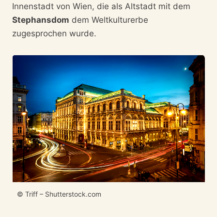
Innenstadt von Wien, die als Altstadt mit dem
Stephansdom
dem Weltkulturerbe
zugesprochen wurde.
© Triff – Shutterstock.com